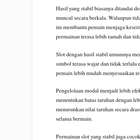
Hasil yang stabil biasanya ditandai
muncul secara berkala. Walaupun tida
ini membantu pemain menjaga keseim
permainan terasa lebih ramah dan tid
Slot dengan hasil stabil umumnya mem
simbol terasa wajar dan tidak terlal
pemain lebih mudah menyesuaikan te
Pengelolaan modal menjadi lebih efekt
menentukan batas taruhan dengan leb
menurunkan nilai taruhan secara dra
selama bermain.
Permainan slot yang stabil juga coc