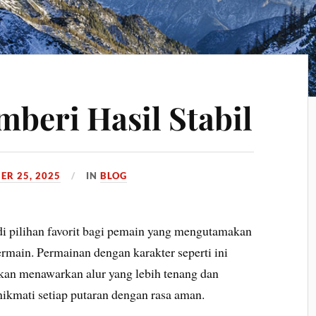
mberi Hasil Stabil
ER 25, 2025
IN
BLOG
di pilihan favorit bagi pemain yang mengutamakan
rmain. Permainan dengan karakter seperti ini
nkan menawarkan alur yang lebih tenang dan
ikmati setiap putaran dengan rasa aman.