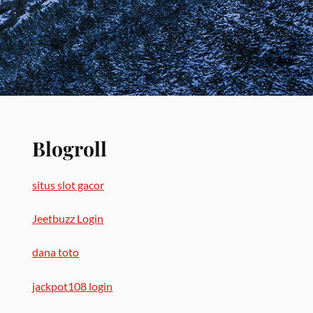
Blogroll
situs slot gacor
Jeetbuzz Login
dana toto
jackpot108 login