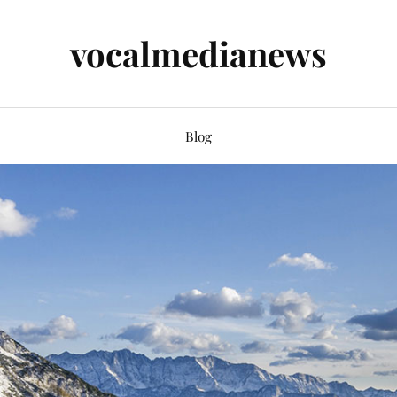
vocalmedianews
Blog