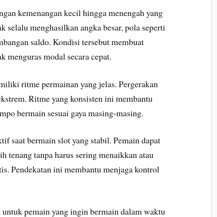
 dengan kemenangan kecil hingga menengah yang
k selalu menghasilkan angka besar, pola seperti
bangan saldo. Kondisi tersebut membuat
ak menguras modal secara cepat.
iliki ritme permainan yang jelas. Pergerakan
u ekstrem. Ritme yang konsisten ini membantu
mpo bermain sesuai gaya masing-masing.
if saat bermain slot yang stabil. Pemain dapat
ih tenang tanpa harus sering menaikkan atau
stis. Pendekatan ini membantu menjaga kontrol
ok untuk pemain yang ingin bermain dalam waktu