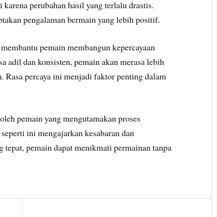
karena perubahan hasil yang terlalu drastis.
akan pengalaman bermain yang lebih positif.
ga membantu pemain membangun kepercayaan
sa adil dan konsisten, pemain akan merasa lebih
 Rasa percaya ini menjadi faktor penting dalam
lih oleh pemain yang mengutamakan proses
 seperti ini mengajarkan kesabaran dan
g tepat, pemain dapat menikmati permainan tanpa