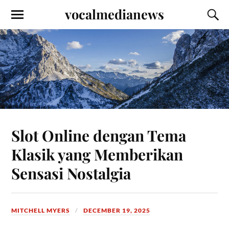
vocalmedianews
Slot Online dengan Tema
Klasik yang Memberikan
Sensasi Nostalgia
MITCHELL MYERS
DECEMBER 19, 2025