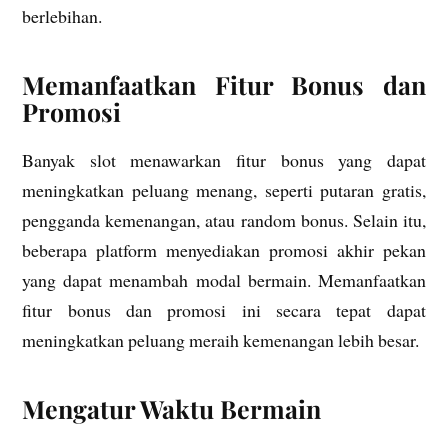
berlebihan.
Memanfaatkan Fitur Bonus dan
Promosi
Banyak slot menawarkan fitur bonus yang dapat
meningkatkan peluang menang, seperti putaran gratis,
pengganda kemenangan, atau random bonus. Selain itu,
beberapa platform menyediakan promosi akhir pekan
yang dapat menambah modal bermain. Memanfaatkan
fitur bonus dan promosi ini secara tepat dapat
meningkatkan peluang meraih kemenangan lebih besar.
Mengatur Waktu Bermain