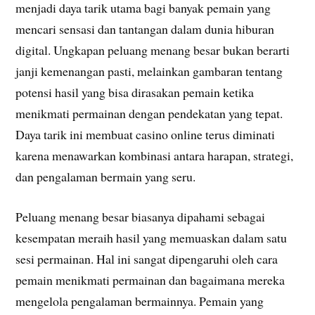
menjadi daya tarik utama bagi banyak pemain yang
mencari sensasi dan tantangan dalam dunia hiburan
digital. Ungkapan peluang menang besar bukan berarti
janji kemenangan pasti, melainkan gambaran tentang
potensi hasil yang bisa dirasakan pemain ketika
menikmati permainan dengan pendekatan yang tepat.
Daya tarik ini membuat casino online terus diminati
karena menawarkan kombinasi antara harapan, strategi,
dan pengalaman bermain yang seru.
Peluang menang besar biasanya dipahami sebagai
kesempatan meraih hasil yang memuaskan dalam satu
sesi permainan. Hal ini sangat dipengaruhi oleh cara
pemain menikmati permainan dan bagaimana mereka
mengelola pengalaman bermainnya. Pemain yang