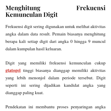
Menghitung Frekuensi
Kemunculan Digit
Frekuensi digit sering digunakan untuk melihat aktivitas
angka dalam data result. Pemain biasanya menghitung
berapa kali setiap digit dari angka 0 hingga 9 muncul
dalam kumpulan hasil keluaran.
Digit yang memiliki frekuensi kemunculan cukup
gtatogel
tinggi biasanya dianggap memiliki aktivitas
yang lebih menonjol dalam periode tersebut. Digit
seperti ini sering dijadikan kandidat angka yang
dianggap paling kuat.
Pendekatan ini membantu proses penyaringan angka