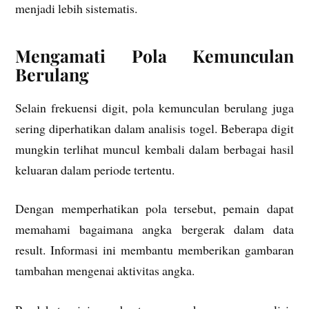
menjadi lebih sistematis.
Mengamati Pola Kemunculan
Berulang
Selain frekuensi digit, pola kemunculan berulang juga
sering diperhatikan dalam analisis togel. Beberapa digit
mungkin terlihat muncul kembali dalam berbagai hasil
keluaran dalam periode tertentu.
Dengan memperhatikan pola tersebut, pemain dapat
memahami bagaimana angka bergerak dalam data
result. Informasi ini membantu memberikan gambaran
tambahan mengenai aktivitas angka.