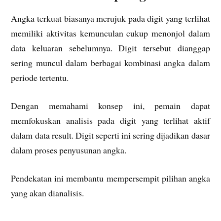
Angka terkuat biasanya merujuk pada digit yang terlihat
memiliki aktivitas kemunculan cukup menonjol dalam
data keluaran sebelumnya. Digit tersebut dianggap
sering muncul dalam berbagai kombinasi angka dalam
periode tertentu.
Dengan memahami konsep ini, pemain dapat
memfokuskan analisis pada digit yang terlihat aktif
dalam data result. Digit seperti ini sering dijadikan dasar
dalam proses penyusunan angka.
Pendekatan ini membantu mempersempit pilihan angka
yang akan dianalisis.