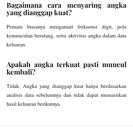
Bagaimana cara menyaring angka
yang dianggap kuat?
Pemain biasanya mengamati frekuensi digit, pola
kemunculan berulang, serta aktivitas angka dalam data
keluaran.
Apakah angka terkuat pasti muncul
kembali?
Tidak. Angka yang dianggap kuat hanya berdasarkan
analisis data sebelumnya dan tidak dapat memastikan
hasil keluaran berikutnya.