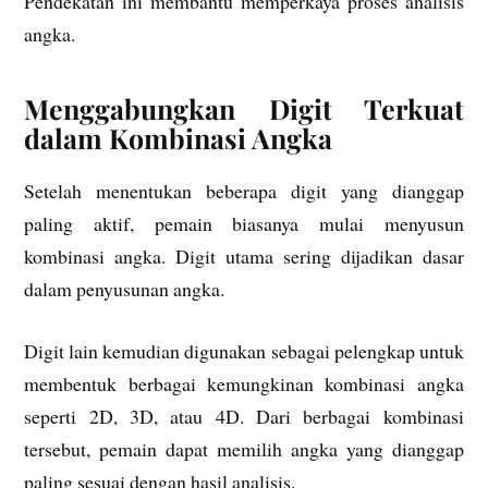
Pendekatan ini membantu memperkaya proses analisis
angka.
Menggabungkan Digit Terkuat
dalam Kombinasi Angka
Setelah menentukan beberapa digit yang dianggap
paling aktif, pemain biasanya mulai menyusun
kombinasi angka. Digit utama sering dijadikan dasar
dalam penyusunan angka.
Digit lain kemudian digunakan sebagai pelengkap untuk
membentuk berbagai kemungkinan kombinasi angka
seperti 2D, 3D, atau 4D. Dari berbagai kombinasi
tersebut, pemain dapat memilih angka yang dianggap
paling sesuai dengan hasil analisis.